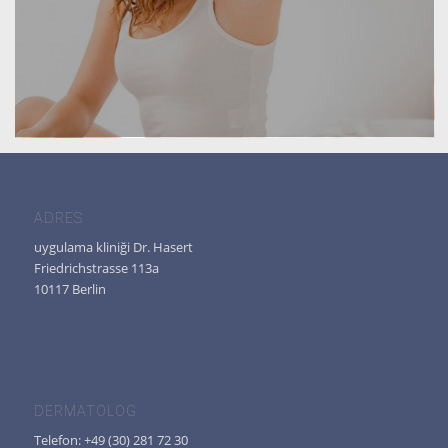
ADRES
uygulama kliniği Dr. Hasert
Friedrichstrasse 113a
10117 Berlin
DERMATOLOG
Telefon: +49 (30) 281 72 30