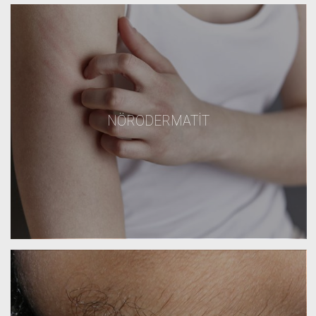
NÖRODERMATIT