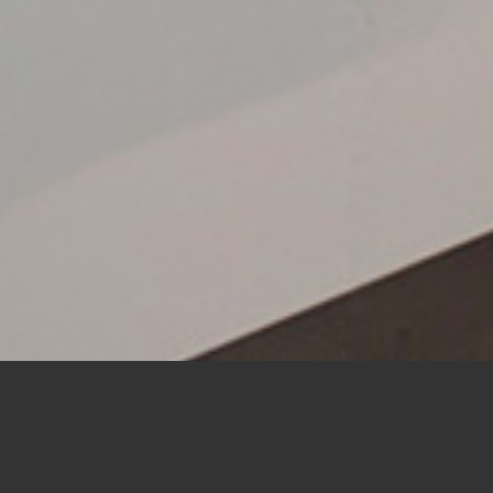
UYGULAMA