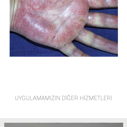
UYGULAMAMIZIN DIĞER HIZMETLERI