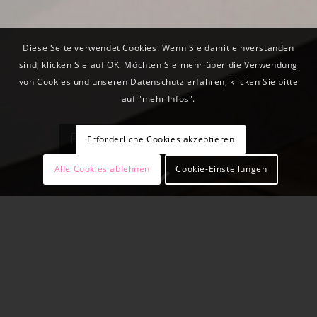
Diese Seite verwendet Cookies. Wenn Sie damit einverstanden
sind, klicken Sie auf OK. Möchten Sie mehr über die Verwendung
von Cookies und unseren Datenschutz erfahren, klicken Sie bitte
auf "mehr Infos".
PRÁCTICA
Erforderliche Cookies akzeptieren
Alle Cookies ablehnen
Cookie-Einstellungen
PRÁCTICA