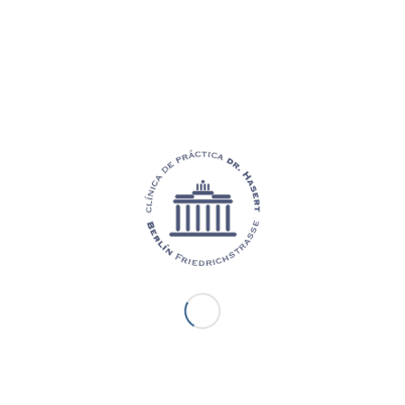
OTROS SERVICIOS DE NUESTRA PRÁCTICA