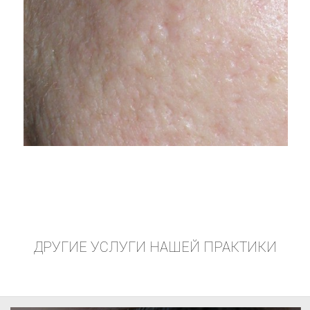
ДРУГИЕ УСЛУГИ НАШЕЙ ПРАКТИКИ