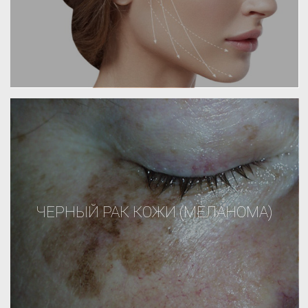
ЧЕРНЫЙ РАК КОЖИ (МЕЛАНОМА)