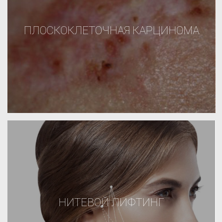
ПЛОСКОКЛЕТОЧНАЯ КАРЦИНОМА
НИТЕВОЙ ЛИФТИНГ