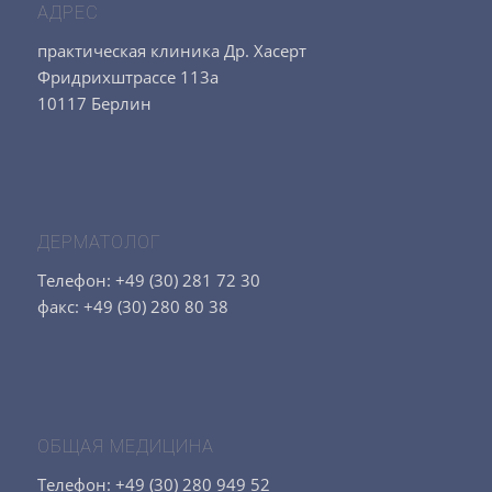
АДРЕС
практическая клиника Др. Хасерт
Фридрихштрассе 113а
10117 Берлин
ДЕРМАТОЛОГ
Телефон: +49 (30) 281 72 30
факс: +49 (30) 280 80 38
ОБЩАЯ МЕДИЦИНА
Телефон: +49 (30) 280 949 52