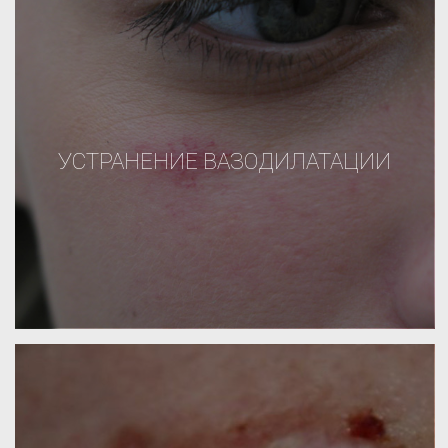
УСТРАНЕНИЕ ВАЗОДИЛАТАЦИИ