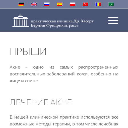
ПРЫЩИ
Акне – одно из самых распространенных
воспалительных заболеваний кожи, особенно на
лице и спине.
ЛЕЧЕНИЕ АКНЕ
В нашей клинической практике используются все
возможные методы терапии, в том числе лечебная