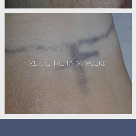
УДАЛЕНИЕ ТАТУИРОВКИ