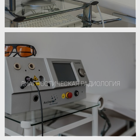
ДИАГНОСТИЧЕСКАЯ РАДИОЛОГИЯ