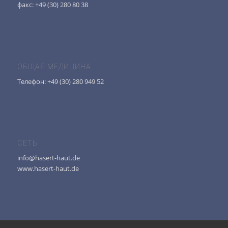
факс: +49 (30) 280 80 38
ОБЩАЯ МЕДИЦИНА
Телефон: +49 (30) 280 949 52
СЕТЬ
info@hasert-haut.de
www.hasert-haut.de