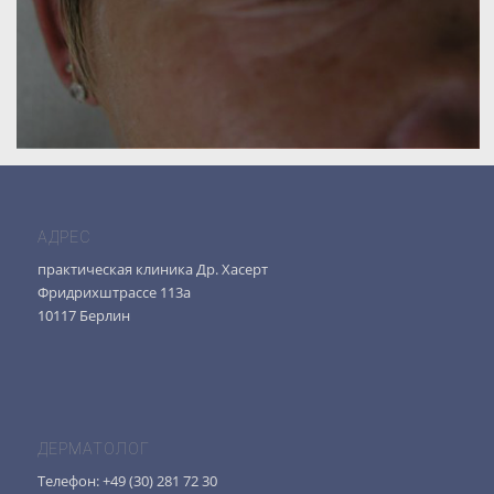
АДРЕС
практическая клиника Др. Хасерт
Фридрихштрассе 113а
10117 Берлин
ДЕРМАТОЛОГ
Телефон: +49 (30) 281 72 30