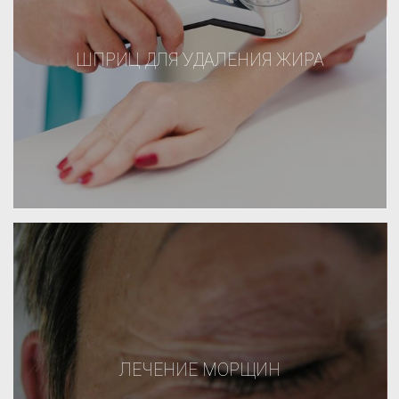
ШПРИЦ ДЛЯ УДАЛЕНИЯ ЖИРА
ЛЕЧЕНИЕ МОРЩИН