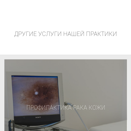
ДРУГИЕ УСЛУГИ НАШЕЙ ПРАКТИКИ
ПРОФИЛАКТИКА РАКА КОЖИ