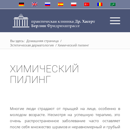
Вы здесь:
Домашняя страница
/
Эстетическая дерматология
/
Химический пилинг
ХИМИЧЕСКИЙ
ПИЛИНГ
Многие люди страдают от прыщей на лице, особенно в
молодом возрасте. Несмотря на успешную терапию, это
очень распространенное заболевание часто оставляет
после себя множество шрамов и неравномерный и грубый