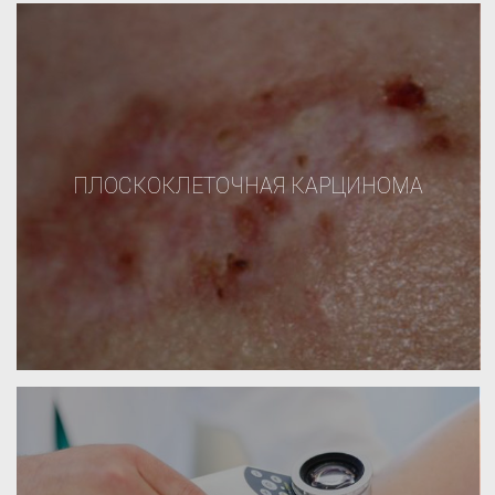
ПЛОСКОКЛЕТОЧНАЯ КАРЦИНОМА