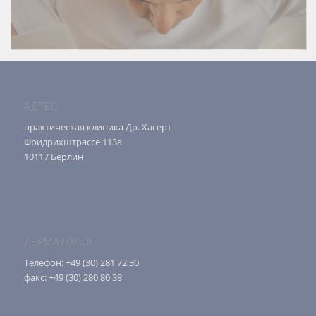
АДРЕС
практическая клиника Др. Хасерт
Фридрихштрассе 113а
10117 Берлин
ДЕРМАТОЛОГ
Телефон: +49 (30) 281 72 30
факс: +49 (30) 280 80 38