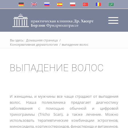
Вы здесь:
Домашняя страница
/
Консервативная дерматология
/
выпадение волос
ВЫПАДЕНИЕ ВОЛОС
И женщины, и мужчины все чаще страдают от выпадения
волос. Наша поликлиника предлагает диагностику
заболевания с помощью обычной и цифровой
трихограммы (Tricho Scan), а также лечение. Можно
использовать терапевтические комбинации эстрогенов,
миноксидила, кортикостероидов, финастерида и витаминов.