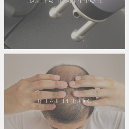
ЛАЗЕРНАЯ ТЕРАПИЯ FRAXEL
ВЫПАДЕНИЕ ВОЛОС