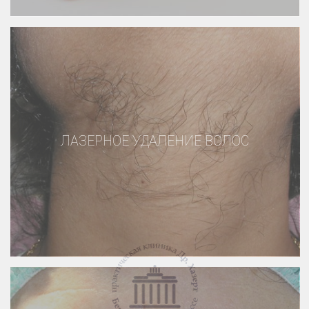
ЛАЗЕРНОЕ УДАЛЕНИЕ ВОЛОС