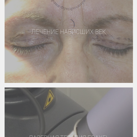
ЛЕЧЕНИЕ НАВИСШИХ ВЕК