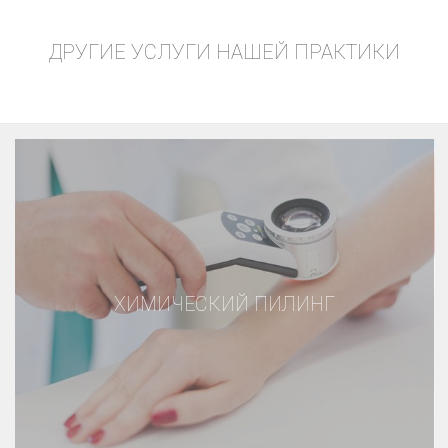
ДРУГИЕ УСЛУГИ НАШЕЙ ПРАКТИКИ
ХИМИЧЕСКИЙ ПИЛИНГ