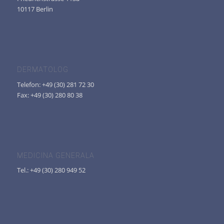
10117 Berlin
DERMATOLOG
Telefon: +49 (30) 281 72 30
Fax: +49 (30) 280 80 38
MEDICINA GENERALA
Tel.: +49 (30) 280 949 52