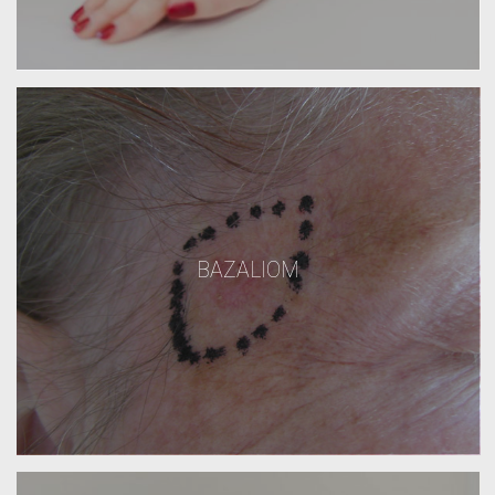
BAZALIOM