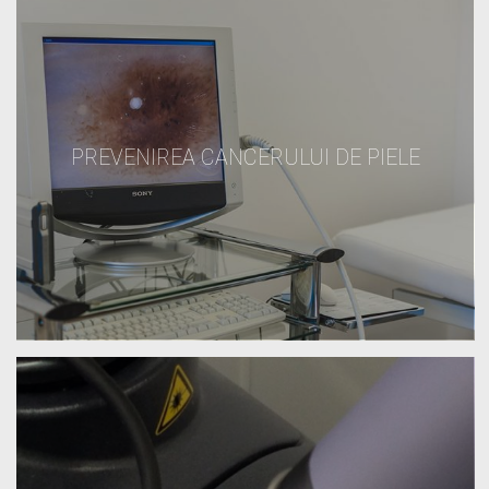
PREVENIREA CANCERULUI DE PIELE