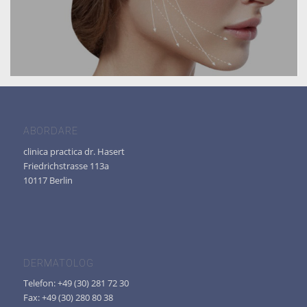
ABORDARE
clinica practica dr. Hasert
Friedrichstrasse 113a
10117 Berlin
DERMATOLOG
Telefon: +49 (30) 281 72 30
Fax: +49 (30) 280 80 38