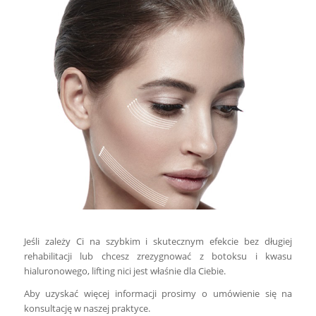
Jeśli zależy Ci na szybkim i skutecznym efekcie bez długiej
rehabilitacji lub chcesz zrezygnować z botoksu i kwasu
hialuronowego, lifting nici jest właśnie dla Ciebie.
Aby uzyskać więcej informacji prosimy o umówienie się na
konsultację w naszej praktyce.