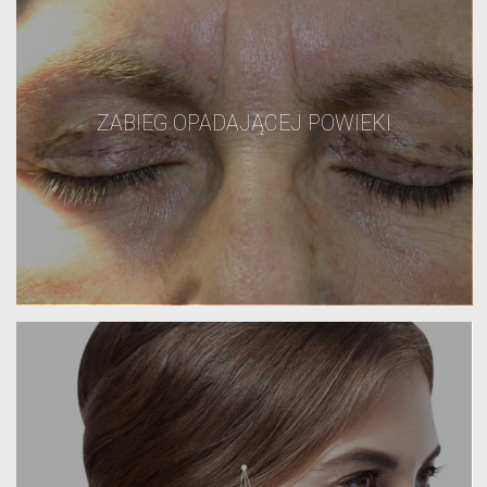
ZABIEG OPADAJĄCEJ POWIEKI