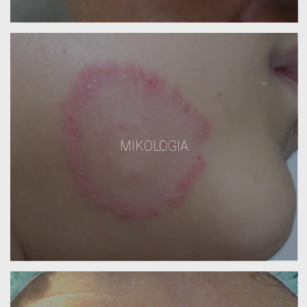
MIKOLOGIA