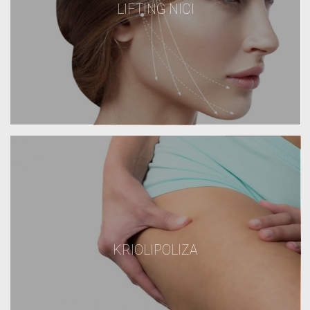
LIFTING NICI
KRIOLIPOLIZA