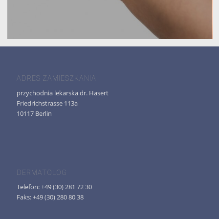
ADRES ZAMIESZKANIA
przychodnia lekarska dr. Hasert
Friedrichstrasse 113a
10117 Berlin
DERMATOLOG
Telefon: +49 (30) 281 72 30
Faks: +49 (30) 280 80 38