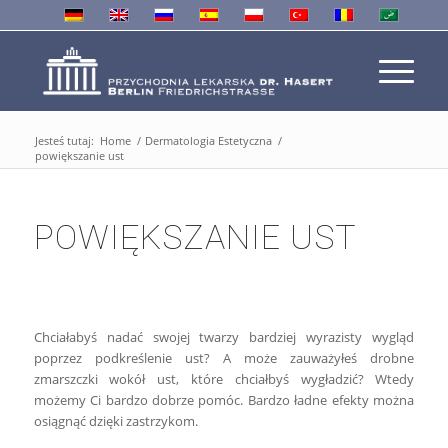
Jesteś tutaj:
Home
/
Dermatologia Estetyczna
/
powiększanie ust
POWIĘKSZANIE UST
Chciałabyś nadać swojej twarzy bardziej wyrazisty wygląd
poprzez podkreślenie ust? A może zauważyłeś drobne
zmarszczki wokół ust, które chciałbyś wygładzić? Wtedy
możemy Ci bardzo dobrze pomóc. Bardzo ładne efekty można
osiągnąć dzięki zastrzykom.