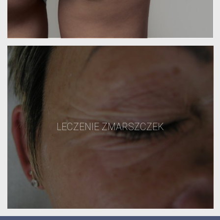
LECZENIE ZMARSZCZEK