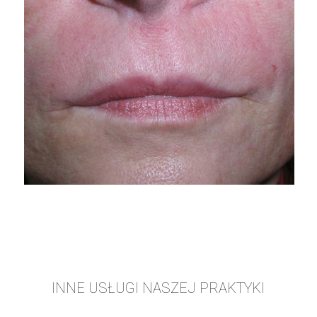
INNE USŁUGI NASZEJ PRAKTYKI