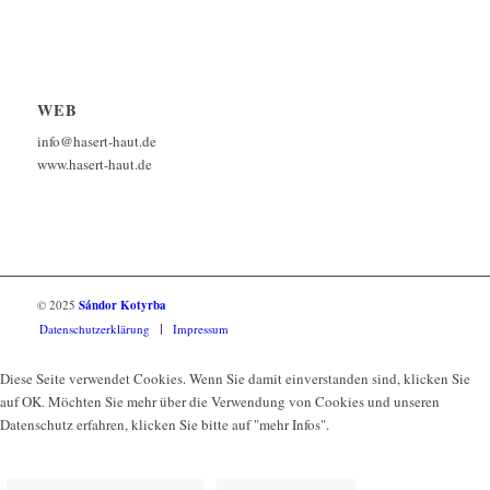
WEB
info@hasert-haut.de
www.hasert-haut.de
© 2025
Sándor Kotyrba
Datenschutzerklärung
Impressum
Diese Seite verwendet Cookies. Wenn Sie damit einverstanden sind, klicken Sie
auf OK. Möchten Sie mehr über die Verwendung von Cookies und unseren
Datenschutz erfahren, klicken Sie bitte auf "mehr Infos".