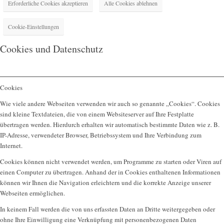
Erforderliche Cookies akzeptieren
Alle Cookies ablehnen
Cookie-Einstellungen
Cookies und Datenschutz
Cookies
Wie viele andere Webseiten verwenden wir auch so genannte „Cookies“. Cookies
sind kleine Textdateien, die von einem Websiteserver auf Ihre Festplatte
übertragen werden. Hierdurch erhalten wir automatisch bestimmte Daten wie z. B.
IP-Adresse, verwendeter Browser, Betriebssystem und Ihre Verbindung zum
Internet.
Cookies können nicht verwendet werden, um Programme zu starten oder Viren auf
einen Computer zu übertragen. Anhand der in Cookies enthaltenen Informationen
können wir Ihnen die Navigation erleichtern und die korrekte Anzeige unserer
Webseiten ermöglichen.
In keinem Fall werden die von uns erfassten Daten an Dritte weitergegeben oder
ohne Ihre Einwilligung eine Verknüpfung mit personenbezogenen Daten