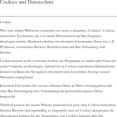
Cookies und Datenschutz
Cookies
Wie viele andere Webseiten verwenden wir auch so genannte „Cookies“. Cookies
sind kleine Textdateien, die von einem Websiteserver auf Ihre Festplatte
übertragen werden. Hierdurch erhalten wir automatisch bestimmte Daten wie z. B.
IP-Adresse, verwendeter Browser, Betriebssystem und Ihre Verbindung zum
Internet.
Cookies können nicht verwendet werden, um Programme zu starten oder Viren auf
einen Computer zu übertragen. Anhand der in Cookies enthaltenen Informationen
können wir Ihnen die Navigation erleichtern und die korrekte Anzeige unserer
Webseiten ermöglichen.
In keinem Fall werden die von uns erfassten Daten an Dritte weitergegeben oder
ohne Ihre Einwilligung eine Verknüpfung mit personenbezogenen Daten
hergestellt.
Natürlich können Sie unsere Website grundsätzlich auch ohne Cookies betrachten.
Internet-Browser sind regelmäßig so eingestellt, dass sie Cookies akzeptieren. Im
Allgemeinen können Sie die Verwendung von Cookies jederzeit über die