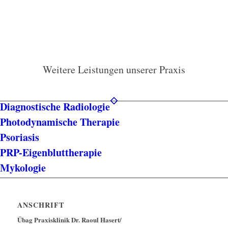
Weitere Leistungen unserer Praxis
Diagnostische Radiologie
Photodynamische Therapie
Psoriasis
PRP-Eigenbluttherapie
Mykologie
ANSCHRIFT
Übag Praxisklinik Dr. Raoul Hasert/