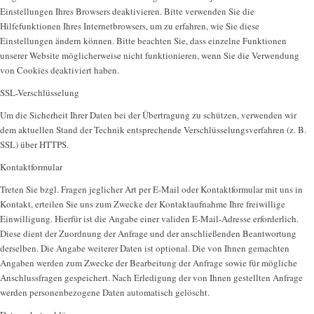
Einstellungen Ihres Browsers deaktivieren. Bitte verwenden Sie die
Hilfefunktionen Ihres Internetbrowsers, um zu erfahren, wie Sie diese
Einstellungen ändern können. Bitte beachten Sie, dass einzelne Funktionen
unserer Website möglicherweise nicht funktionieren, wenn Sie die Verwendung
von Cookies deaktiviert haben.
SSL-Verschlüsselung
Um die Sicherheit Ihrer Daten bei der Übertragung zu schützen, verwenden wir
dem aktuellen Stand der Technik entsprechende Verschlüsselungsverfahren (z. B.
SSL) über HTTPS.
Kontaktformular
Treten Sie bzgl. Fragen jeglicher Art per E-Mail oder Kontaktformular mit uns in
Kontakt, erteilen Sie uns zum Zwecke der Kontaktaufnahme Ihre freiwillige
Einwilligung. Hierfür ist die Angabe einer validen E-Mail-Adresse erforderlich.
Diese dient der Zuordnung der Anfrage und der anschließenden Beantwortung
derselben. Die Angabe weiterer Daten ist optional. Die von Ihnen gemachten
Angaben werden zum Zwecke der Bearbeitung der Anfrage sowie für mögliche
Anschlussfragen gespeichert. Nach Erledigung der von Ihnen gestellten Anfrage
werden personenbezogene Daten automatisch gelöscht.