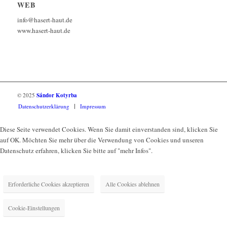
WEB
info@hasert-haut.de
www.hasert-haut.de
© 2025
Sándor Kotyrba
Datenschutzerklärung
Impressum
Diese Seite verwendet Cookies. Wenn Sie damit einverstanden sind, klicken Sie
auf OK. Möchten Sie mehr über die Verwendung von Cookies und unseren
Datenschutz erfahren, klicken Sie bitte auf "mehr Infos".
Erforderliche Cookies akzeptieren
Alle Cookies ablehnen
Cookie-Einstellungen