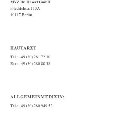
MVZ Dr. Hasert GmbH
Friedrichstr. 113A
10117 Berlin
HAUTARZT
Tel.
: +49 (30) 281 72 30
Fax
: +49 (30) 280 80 38
ALLGEMEINMEDIZIN:
Tel.
: +49 (30) 280 949 52