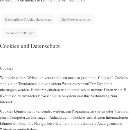
Erforderliche Cookies akzeptieren
Alle Cookies ablehnen
Cookie-Einstellungen
Cookies und Datenschutz
Cookies
Wie viele andere Webseiten verwenden wir auch so genannte „Cookies“. Cookies
sind kleine Textdateien, die von einem Websiteserver auf Ihre Festplatte
übertragen werden. Hierdurch erhalten wir automatisch bestimmte Daten wie z. B.
IP-Adresse, verwendeter Browser, Betriebssystem und Ihre Verbindung zum
Internet.
Cookies können nicht verwendet werden, um Programme zu starten oder Viren auf
einen Computer zu übertragen. Anhand der in Cookies enthaltenen Informationen
können wir Ihnen die Navigation erleichtern und die korrekte Anzeige unserer
Webseiten ermöglichen.