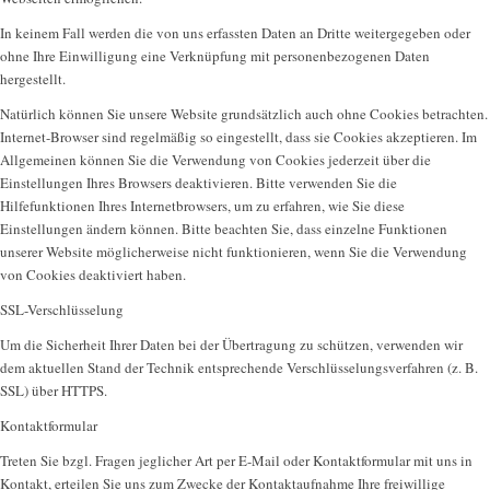
In keinem Fall werden die von uns erfassten Daten an Dritte weitergegeben oder
ohne Ihre Einwilligung eine Verknüpfung mit personenbezogenen Daten
hergestellt.
Natürlich können Sie unsere Website grundsätzlich auch ohne Cookies betrachten.
Internet-Browser sind regelmäßig so eingestellt, dass sie Cookies akzeptieren. Im
Allgemeinen können Sie die Verwendung von Cookies jederzeit über die
Einstellungen Ihres Browsers deaktivieren. Bitte verwenden Sie die
Hilfefunktionen Ihres Internetbrowsers, um zu erfahren, wie Sie diese
Einstellungen ändern können. Bitte beachten Sie, dass einzelne Funktionen
unserer Website möglicherweise nicht funktionieren, wenn Sie die Verwendung
von Cookies deaktiviert haben.
SSL-Verschlüsselung
Um die Sicherheit Ihrer Daten bei der Übertragung zu schützen, verwenden wir
dem aktuellen Stand der Technik entsprechende Verschlüsselungsverfahren (z. B.
SSL) über HTTPS.
Kontaktformular
Treten Sie bzgl. Fragen jeglicher Art per E-Mail oder Kontaktformular mit uns in
Kontakt, erteilen Sie uns zum Zwecke der Kontaktaufnahme Ihre freiwillige