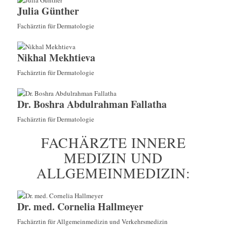
Julia Günther
Fachärztin für Dermatologie
Nikhal Mekhtieva
Fachärztin für Dermatologie
Dr. Boshra Abdulrahman Fallatha
Fachärztin für Dermatologie
FACHÄRZTE INNERE
MEDIZIN UND
ALLGEMEINMEDIZIN:
Dr. med. Cornelia Hallmeyer
Fachärztin für Allgemeinmedizin und Verkehrsmedizin