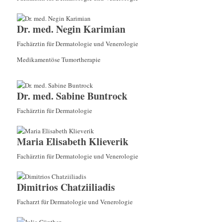
Dr. med. Negin Karimian
Fachärztin für Dermatologie und Venerologie
Medikamentöse Tumortherapie
Dr. med. Sabine Buntrock
Fachärztin für Dermatologie
Maria Elisabeth Klieverik
Fachärztin für Dermatologie und Venerologie
Dimitrios Chatziiliadis
Facharzt für Dermatologie und Venerologie