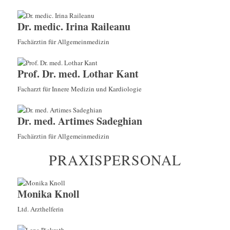
Dr. medic. Irina Raileanu
Fachärztin für Allgemeinmedizin
Prof. Dr. med. Lothar Kant
Facharzt für Innere Medizin und Kardiologie
Dr. med. Artimes Sadeghian
Fachärztin für Allgemeinmedizin
PRAXISPERSONAL
Monika Knoll
Ltd. Arzthelferin