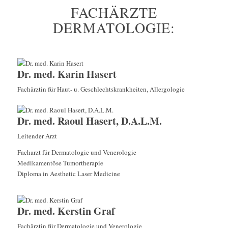
FACHÄRZTE
DERMATOLOGIE:
Dr. med. Karin Hasert
Fachärztin für Haut- u. Geschlechtskrankheiten, Allergologie
Dr. med. Raoul Hasert, D.A.L.M.
Leitender Arzt
Facharzt für Dermatologie und Venerologie
Medikamentöse Tumortherapie
Diploma in Aesthetic Laser Medicine
Dr. med. Kerstin Graf
Fachärztin für Dermatologie und Venerologie