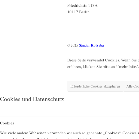
Friedrichstr. 113A
10117 Berlin
© 2025
Sándor Kotyrba
Diese Seite verwendet Cookies. Wenn Sie 
erfahren, klicken Sie bitte auf "mehr Infos".
Erforderliche Cookies akzeptieren
Alle Coo
Cookies und Datenschutz
Cookies
Wie viele andere Webseiten verwenden wir auch so genannte „Cookies“. Cookies sin