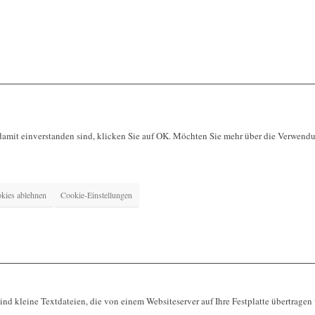
damit einverstanden sind, klicken Sie auf OK. Möchten Sie mehr über die Verwen
kies ablehnen
Cookie-Einstellungen
d kleine Textdateien, die von einem Websiteserver auf Ihre Festplatte übertragen 