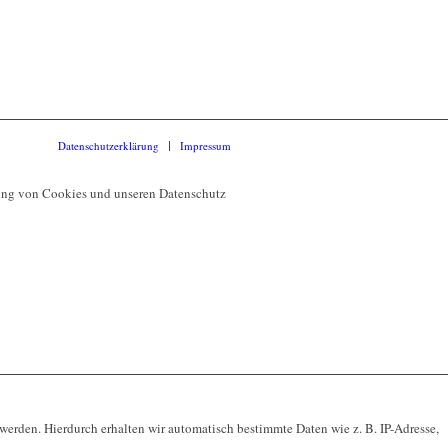
Datenschutzerklärung
Impressum
dung von Cookies und unseren Datenschutz
werden. Hierdurch erhalten wir automatisch bestimmte Daten wie z. B. IP-Adresse,