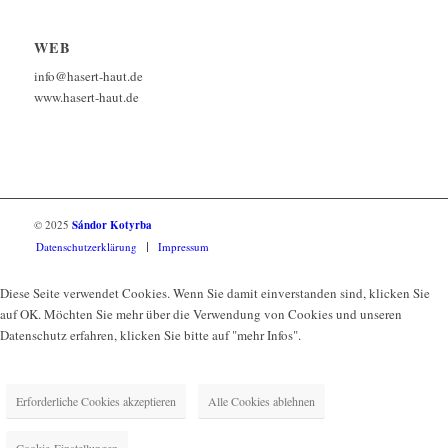
WEB
info@hasert-haut.de
www.hasert-haut.de
© 2025
Sándor Kotyrba
Datenschutzerklärung
Impressum
Diese Seite verwendet Cookies. Wenn Sie damit einverstanden sind, klicken Sie
auf OK. Möchten Sie mehr über die Verwendung von Cookies und unseren
Datenschutz erfahren, klicken Sie bitte auf "mehr Infos".
Erforderliche Cookies akzeptieren
Alle Cookies ablehnen
Cookie-Einstellungen