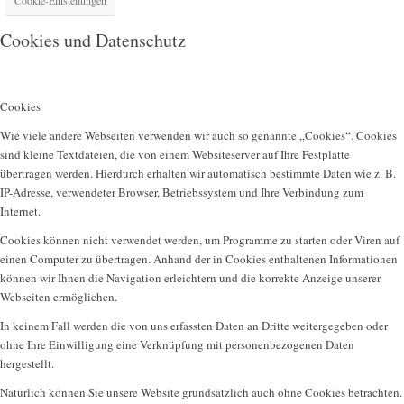
Cookies und Datenschutz
Cookies
Wie viele andere Webseiten verwenden wir auch so genannte „Cookies“. Cookies
sind kleine Textdateien, die von einem Websiteserver auf Ihre Festplatte
übertragen werden. Hierdurch erhalten wir automatisch bestimmte Daten wie z. B.
IP-Adresse, verwendeter Browser, Betriebssystem und Ihre Verbindung zum
Internet.
Cookies können nicht verwendet werden, um Programme zu starten oder Viren auf
einen Computer zu übertragen. Anhand der in Cookies enthaltenen Informationen
können wir Ihnen die Navigation erleichtern und die korrekte Anzeige unserer
Webseiten ermöglichen.
In keinem Fall werden die von uns erfassten Daten an Dritte weitergegeben oder
ohne Ihre Einwilligung eine Verknüpfung mit personenbezogenen Daten
hergestellt.
Natürlich können Sie unsere Website grundsätzlich auch ohne Cookies betrachten.