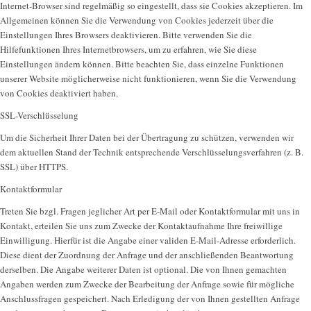
Internet-Browser sind regelmäßig so eingestellt, dass sie Cookies akzeptieren. Im
Allgemeinen können Sie die Verwendung von Cookies jederzeit über die
Einstellungen Ihres Browsers deaktivieren. Bitte verwenden Sie die
Hilfefunktionen Ihres Internetbrowsers, um zu erfahren, wie Sie diese
Einstellungen ändern können. Bitte beachten Sie, dass einzelne Funktionen
unserer Website möglicherweise nicht funktionieren, wenn Sie die Verwendung
von Cookies deaktiviert haben.
SSL-Verschlüsselung
Um die Sicherheit Ihrer Daten bei der Übertragung zu schützen, verwenden wir
dem aktuellen Stand der Technik entsprechende Verschlüsselungsverfahren (z. B.
SSL) über HTTPS.
Kontaktformular
Treten Sie bzgl. Fragen jeglicher Art per E-Mail oder Kontaktformular mit uns in
Kontakt, erteilen Sie uns zum Zwecke der Kontaktaufnahme Ihre freiwillige
Einwilligung. Hierfür ist die Angabe einer validen E-Mail-Adresse erforderlich.
Diese dient der Zuordnung der Anfrage und der anschließenden Beantwortung
derselben. Die Angabe weiterer Daten ist optional. Die von Ihnen gemachten
Angaben werden zum Zwecke der Bearbeitung der Anfrage sowie für mögliche
Anschlussfragen gespeichert. Nach Erledigung der von Ihnen gestellten Anfrage