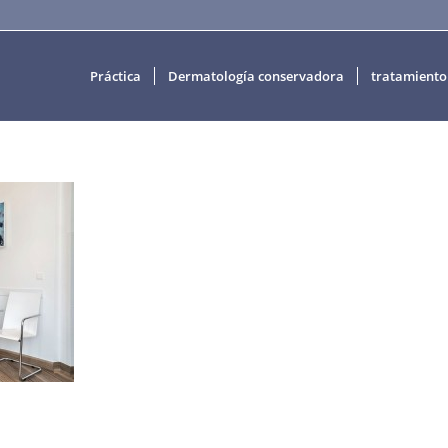
Práctica
Dermatología conservadora
tratamiento 