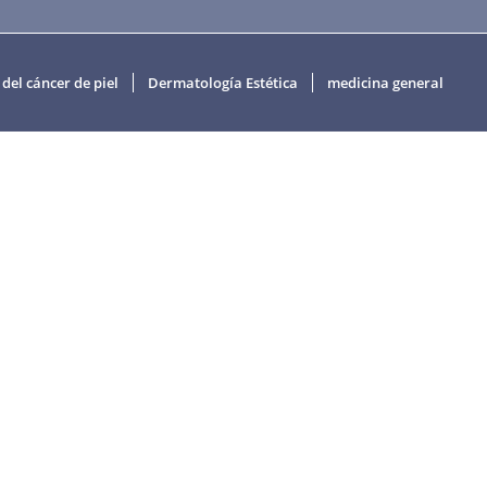
del cáncer de piel
Dermatología Estética
medicina general