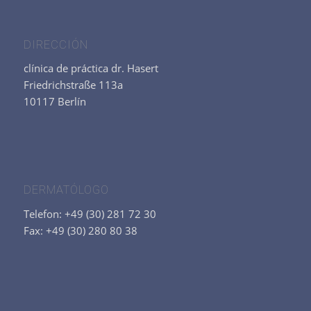
DIRECCIÓN
clínica de práctica dr. Hasert
Friedrichstraße 113a
10117 Berlín
DERMATÓLOGO
Telefon: +49 (30) 281 72 30
Fax: +49 (30) 280 80 38