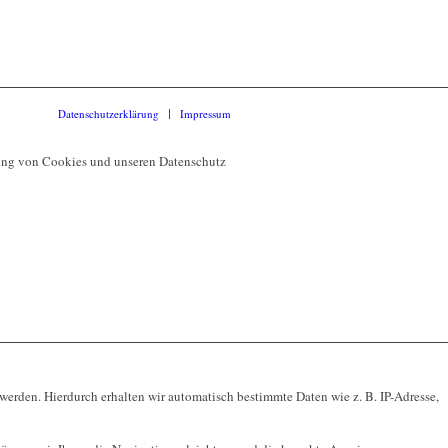
Datenschutzerklärung
Impressum
dung von Cookies und unseren Datenschutz
werden. Hierdurch erhalten wir automatisch bestimmte Daten wie z. B. IP-Adresse,