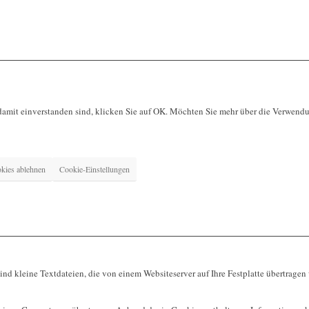
damit einverstanden sind, klicken Sie auf OK. Möchten Sie mehr über die Verwen
kies ablehnen
Cookie-Einstellungen
d kleine Textdateien, die von einem Websiteserver auf Ihre Festplatte übertragen 