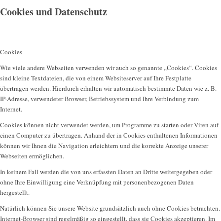
Cookies und Datenschutz
Cookies
Wie viele andere Webseiten verwenden wir auch so genannte „Cookies“. Cookies
sind kleine Textdateien, die von einem Websiteserver auf Ihre Festplatte
übertragen werden. Hierdurch erhalten wir automatisch bestimmte Daten wie z. B.
IP-Adresse, verwendeter Browser, Betriebssystem und Ihre Verbindung zum
Internet.
Cookies können nicht verwendet werden, um Programme zu starten oder Viren auf
einen Computer zu übertragen. Anhand der in Cookies enthaltenen Informationen
können wir Ihnen die Navigation erleichtern und die korrekte Anzeige unserer
Webseiten ermöglichen.
In keinem Fall werden die von uns erfassten Daten an Dritte weitergegeben oder
ohne Ihre Einwilligung eine Verknüpfung mit personenbezogenen Daten
hergestellt.
Natürlich können Sie unsere Website grundsätzlich auch ohne Cookies betrachten.
Internet-Browser sind regelmäßig so eingestellt, dass sie Cookies akzeptieren. Im