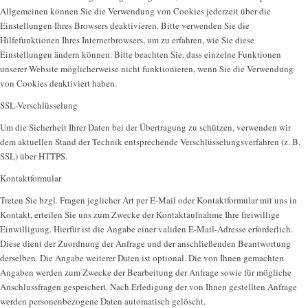
Allgemeinen können Sie die Verwendung von Cookies jederzeit über die
Einstellungen Ihres Browsers deaktivieren. Bitte verwenden Sie die
Hilfefunktionen Ihres Internetbrowsers, um zu erfahren, wie Sie diese
Einstellungen ändern können. Bitte beachten Sie, dass einzelne Funktionen
unserer Website möglicherweise nicht funktionieren, wenn Sie die Verwendung
von Cookies deaktiviert haben.
SSL-Verschlüsselung
Um die Sicherheit Ihrer Daten bei der Übertragung zu schützen, verwenden wir
dem aktuellen Stand der Technik entsprechende Verschlüsselungsverfahren (z. B.
SSL) über HTTPS.
Kontaktformular
Treten Sie bzgl. Fragen jeglicher Art per E-Mail oder Kontaktformular mit uns in
Kontakt, erteilen Sie uns zum Zwecke der Kontaktaufnahme Ihre freiwillige
Einwilligung. Hierfür ist die Angabe einer validen E-Mail-Adresse erforderlich.
Diese dient der Zuordnung der Anfrage und der anschließenden Beantwortung
derselben. Die Angabe weiterer Daten ist optional. Die von Ihnen gemachten
Angaben werden zum Zwecke der Bearbeitung der Anfrage sowie für mögliche
Anschlussfragen gespeichert. Nach Erledigung der von Ihnen gestellten Anfrage
werden personenbezogene Daten automatisch gelöscht.