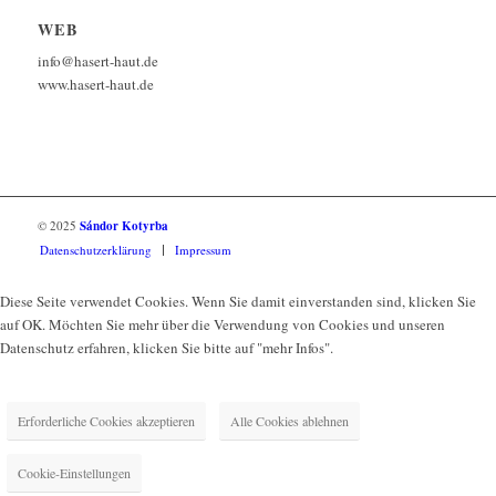
WEB
info@hasert-haut.de
www.hasert-haut.de
© 2025
Sándor Kotyrba
Datenschutzerklärung
Impressum
Diese Seite verwendet Cookies. Wenn Sie damit einverstanden sind, klicken Sie
auf OK. Möchten Sie mehr über die Verwendung von Cookies und unseren
Datenschutz erfahren, klicken Sie bitte auf "mehr Infos".
Erforderliche Cookies akzeptieren
Alle Cookies ablehnen
Cookie-Einstellungen