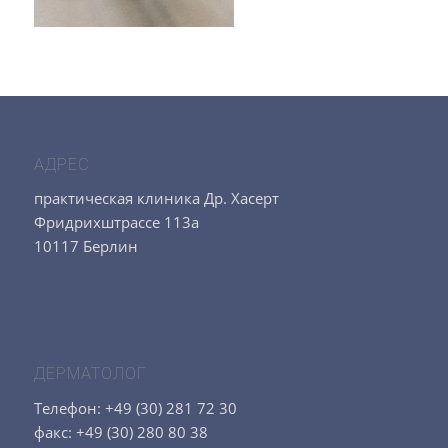
АДРЕС
практическая клиника Др. Хасерт
Фридрихштрассе 113а
10117 Берлин
ДЕРМАТОЛОГ
Телефон: +49 (30) 281 72 30
факс: +49 (30) 280 80 38