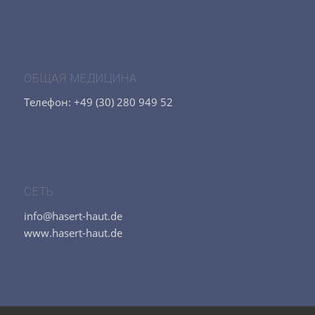
ОБЩАЯ МЕДИЦИНА
Телефон: +49 (30) 280 949 52
СЕТЬ
info@hasert-haut.de
www.hasert-haut.de