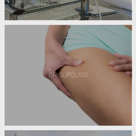
CRIOLIPÓLISIS