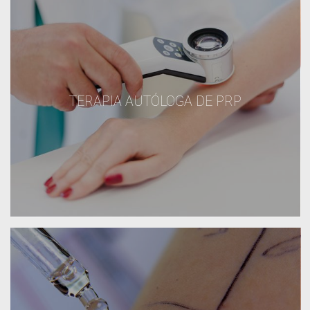
TERAPIA AUTÓLOGA DE PRP