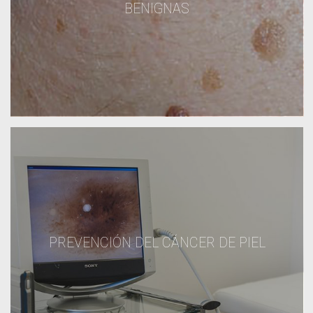
BENIGNAS
PREVENCIÓN DEL CÁNCER DE PIEL