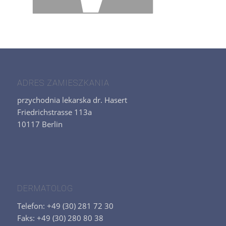
ADRES ZAMIESZKANIA
przychodnia lekarska dr. Hasert
Friedrichstrasse 113a
10117 Berlin
DERMATOLOG
Telefon: +49 (30) 281 72 30
Faks: +49 (30) 280 80 38